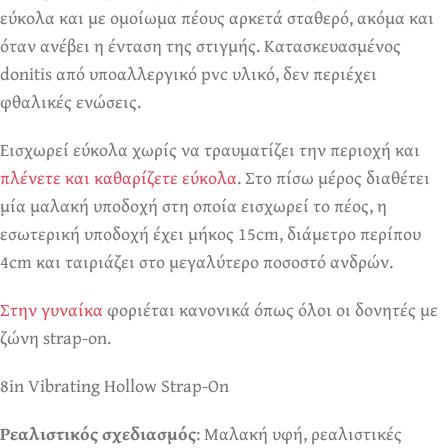
εύκολα και με ομοίωμα πέους αρκετά σταθερό, ακόμα και
όταν ανέβει η ένταση της στιγμής. Κατασκευασμένος
donitis από υποαλλεργικό pvc υλικό, δεν περιέχει
φθαλικές ενώσεις.
Εισχωρεί εύκολα χωρίς να τραυματίζει την περιοχή και
πλένετε και καθαρίζετε εύκολα
. Στο πίσω μέρος διαθέτει
μία μαλακή υποδοχή στη οποία εισχωρεί το πέος, η
εσωτερική υποδοχή έχει μήκος 15cm, διάμετρο περίπου
4cm και ταιριάζει στο μεγαλύτερο ποσοστό ανδρών.
Στην γυναίκα
φοριέται κανονικά όπως όλοι οι δονητές με
ζώνη strap-on.
8in Vibrating Hollow Strap-On
Ρεαλιστικός σχεδιασμός
: Μαλακή υφή, ρεαλιστικές