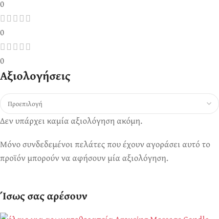
0
0
0
Αξιολογήσεις
Δεν υπάρχει καμία αξιολόγηση ακόμη.
Μόνο συνδεδεμένοι πελάτες που έχουν αγοράσει αυτό το
προϊόν μπορούν να αφήσουν μία αξιολόγηση.
Ίσως σας αρέσουν