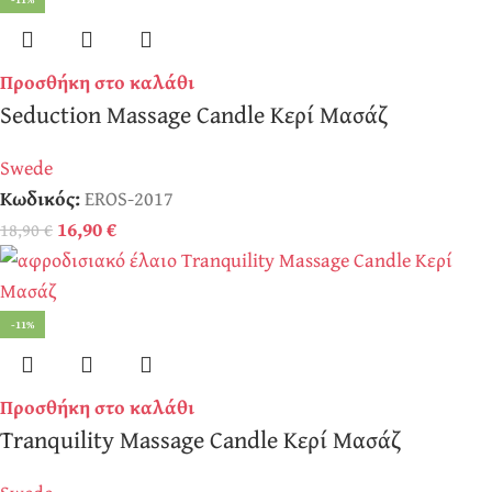
Προσθήκη στο καλάθι
Seduction Massage Candle Κερί Μασάζ
Swede
Κωδικός:
EROS-2017
16,90
€
18,90
€
-11%
Προσθήκη στο καλάθι
Tranquility Massage Candle Κερί Μασάζ