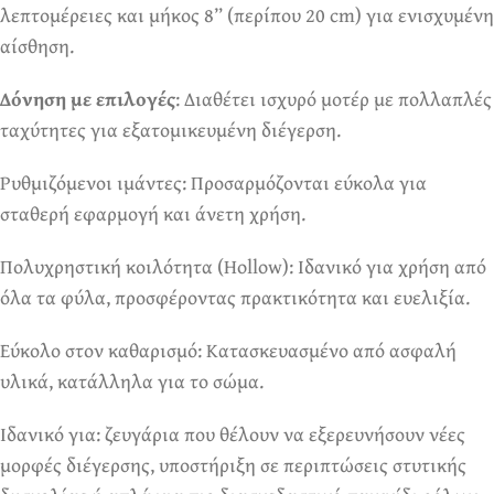
λεπτομέρειες και μήκος 8” (περίπου 20 cm) για ενισχυμένη
αίσθηση.
Δόνηση με επιλογές
: Διαθέτει ισχυρό μοτέρ με πολλαπλές
ταχύτητες για εξατομικευμένη διέγερση.
Ρυθμιζόμενοι ιμάντες: Προσαρμόζονται εύκολα για
σταθερή εφαρμογή και άνετη χρήση.
Πολυχρηστική κοιλότητα (Hollow): Ιδανικό για χρήση από
όλα τα φύλα, προσφέροντας πρακτικότητα και ευελιξία.
Εύκολο στον καθαρισμό: Κατασκευασμένο από ασφαλή
υλικά, κατάλληλα για το σώμα.
Ιδανικό για: ζευγάρια που θέλουν να εξερευνήσουν νέες
μορφές διέγερσης, υποστήριξη σε περιπτώσεις στυτικής