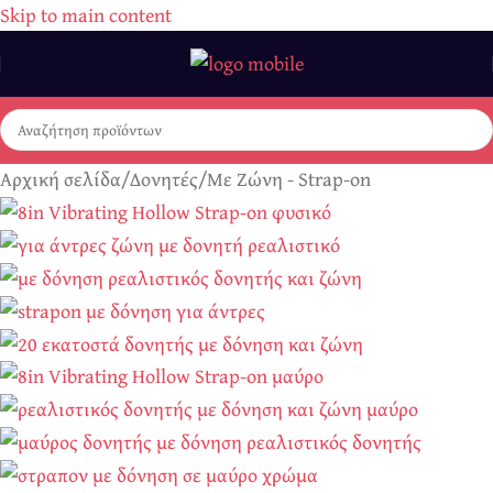
Skip to main content
Αρχική σελίδα
/
Δονητές
/
Με Ζώνη - Strap-on