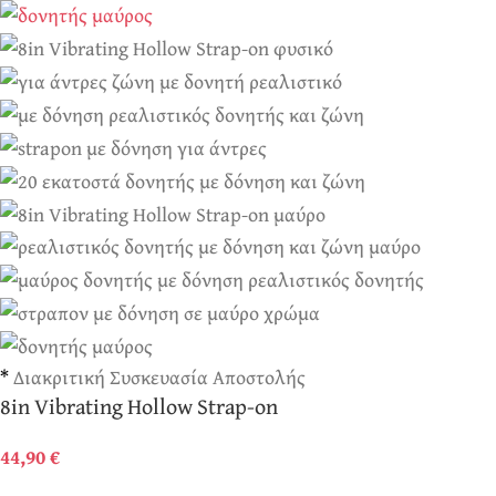
*
Διακριτική Συσκευασία Αποστολής
8in Vibrating Hollow Strap-on
44,90
€