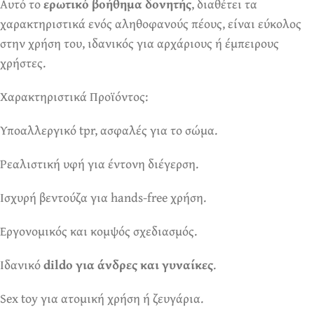
Αυτό το
ερωτικό βοήθημα δονητής
, διαθέτει τα
χαρακτηριστικά ενός αληθοφανούς πέους, είναι εύκολος
στην χρήση του, ιδανικός για αρχάριους ή έμπειρους
χρήστες.
Χαρακτηριστικά Προϊόντος:
Υποαλλεργικό tpr, ασφαλές για το σώμα.
Ρεαλιστική υφή για έντονη διέγερση.
Ισχυρή βεντούζα για hands-free χρήση.
Εργονομικός και κομψός σχεδιασμός.
Ιδανικό
dildo για άνδρες και γυναίκες
.
Sex toy για ατομική χρήση ή ζευγάρια.