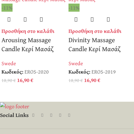
-11%
-11%
Προσθήκη στο καλάθι
Προσθήκη στο καλάθι
Arousing Massage
Divinity Massage
Candle Κερί Μασάζ
Candle Κερί Μασάζ
Swede
Swede
Κωδικός:
EROS-2020
Κωδικός:
EROS-2019
16,90
€
16,90
€
18,90
€
18,90
€
Social Links