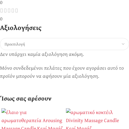
0
0
Αξιολογήσεις
Δεν υπάρχει καμία αξιολόγηση ακόμη.
Μόνο συνδεδεμένοι πελάτες που έχουν αγοράσει αυτό το
προϊόν μπορούν να αφήσουν μία αξιολόγηση.
Ίσως σας αρέσουν