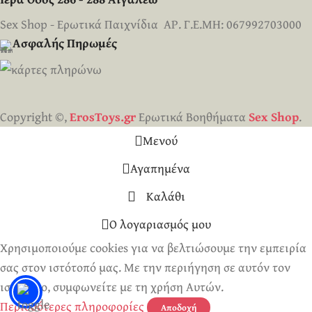
Sex Shop - Ερωτικά Παιχνίδια ΑΡ. Γ.Ε.ΜΗ: 067992703000
Ασφαλής Πηρωμές
Copyright ©,
ErosToys.gr
Ερωτικά Βοηθήματα
Sex Shop
.
Μενού
Αγαπημένα
Καλάθι
Ο λογαριασμός μου
Χρησιμοποιούμε cookies για να βελτιώσουμε την εμπειρία
σας στον ιστότοπό μας. Με την περιήγηση σε αυτόν τον
ιστότοπο, συμφωνείτε με τη χρήση Αυτών.
Περισσότερες πληροφορίες
Αποδοχή