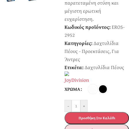
παρατεταμένη στύση και
μέγιστη ερωτική
ευχαρίστηση.
Κωδικός προϊόντος:
EROS-
2952
Κατηγορίες:
Δαχτυλίδια
Πέους - Προεκτάσεις
,
Για
Άντρες
Ετικέτα:
Δαχτυλίδια Πέους
ΧΡΏΜΑ
-
+
Προσθήκη Στο Καλάθι