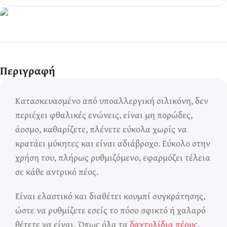
Ερωτικά Παιχνίδια
Πάντα! Black
Περιγραφή
Friday!
Κατασκευασμένο από υποαλλεργική σιλικόνη, δεν
περιέχει φθαλικές ενώνεις, είναι μη πορώδες,
άοσμο, καθαρίζετε, πλένετε εύκολα χωρίς να
κρατάει μύκητες και είναι αδιάβροχο. Εύκολο στην
χρήση του, πλήρως ρυθμιζόμενο, εφαρμόζει τέλεια
σε κάθε αντρικό πέος.
Είναι ελαστικό και διαθέτει κουμπί συγκράτησης,
ώστε να ρυθμίζετε εσείς το πόσο σφικτό ή χαλαρό
θέτετε να είναι. Όπως όλα τα
δαχτυλίδια πέους
,