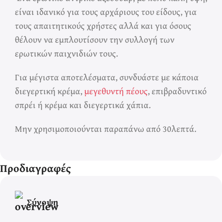
είναι ιδανικό για τους αρχάριους του είδους, για
τους απαιτητικούς χρήστες αλλά και για όσους
θέλουν να εμπλουτίσουν την συλλογή των
ερωτικών παιχνιδιών τους.
Για μέγιστα αποτελέσματα, συνδυάστε με κάποια
διεγερτική κρέμα,
μεγεθυντή πέους
, επιβραδυντικό
σπρέι ή κρέμα και διεγερτικά χάπια.
Μην χρησιμοποιούνται παραπάνω από 30λεπτά.
Προδιαγραφές
Σύνοψη