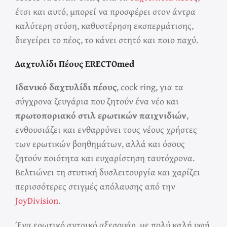
έτσι και αυτό, μπορεί να προσφέρει στον άντρα
καλύτερη στύση, καθυστέρηση εκσπερμάτισης,
διεγείρει το πέος, το κάνει στητό και ποιο παχύ.
Δαχτυλίδι Πέους ERECTOmed
Ιδανικό δαχτυλίδι πέους
, cock ring, για τα
σύγχρονα ζευγάρια που ζητούν ένα νέο και
πρωτοποριακό στιλ ερωτικών παιχνιδιών
,
ενθουσιάζει και ενθαρρύνει τους νέους χρήστες
των ερωτικών βοηθημάτων, αλλά και όσους
ζητούν ποιότητα και ευχαρίστηση ταυτόχρονα.
Βελτιώνει τη στυτική δυσλειτουργία και χαρίζει
περισσότερες στιγμές απόλαυσης από την
JoyDivision
.
Ένα ερωτικό αντρικό αξεσουάρ, με πολύ καλή υφή,