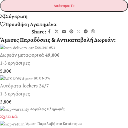
Απόκτησε Το
Σύγκριση
Προσθήκη Αγαπημένα
Share:
Άμεσες Παραδόσεις & Αντικαταβολή Δωρεάν:
Courier ACS
Δωρεάν μεταφορικά
49,00€
1-3 εργάσιμες
5,00€
BOX NOW
Αυτόματα lockers 24/7
1-3 εργάσιμες
2,80€
Ασφαλείς Πληρωμές
Σχετικά
:
Άμεση Παραλαβή στο Κατάστημα