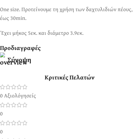
One size. Προτείνουμε τη χρήση των δαχτυλιδιών πέους,
έως 30min.
Έχει μήκος 5εκ. και διάμετρο 3.9εκ.
Προδιαγραφές
Σύνοψη
Κριτικές Πελατών
0 Αξιολόγησείς
0
0