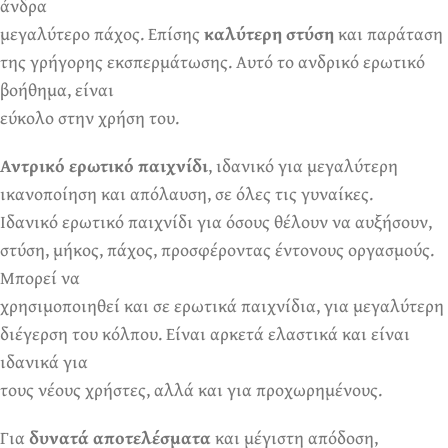
άνδρα
μεγαλύτερο πάχος. Επίσης
καλύτερη στύση
και παράταση
της γρήγορης εκσπερμάτωσης. Αυτό το ανδρικό ερωτικό
βοήθημα, είναι
εύκολο στην χρήση του.
Αντρικό ερωτικό παιχνίδι
, ιδανικό για μεγαλύτερη
ικανοποίηση και απόλαυση, σε όλες τις γυναίκες.
Ιδανικό ερωτικό παιχνίδι για όσους θέλουν να αυξήσουν,
στύση, μήκος, πάχος, προσφέροντας έντονους οργασμούς.
Μπορεί να
χρησιμοποιηθεί και σε ερωτικά παιχνίδια, για μεγαλύτερη
διέγερση του κόλπου. Είναι αρκετά ελαστικά και είναι
ιδανικά για
τους νέους χρήστες, αλλά και για προχωρημένους.
Για
δυνατά αποτελέσματα
και μέγιστη απόδοση,