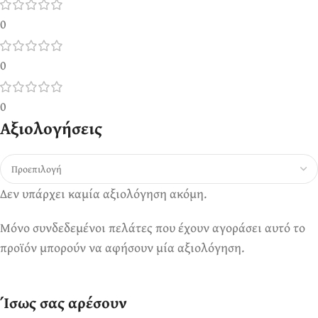
0
0
0
Αξιολογήσεις
Δεν υπάρχει καμία αξιολόγηση ακόμη.
Μόνο συνδεδεμένοι πελάτες που έχουν αγοράσει αυτό το
προϊόν μπορούν να αφήσουν μία αξιολόγηση.
Ίσως σας αρέσουν