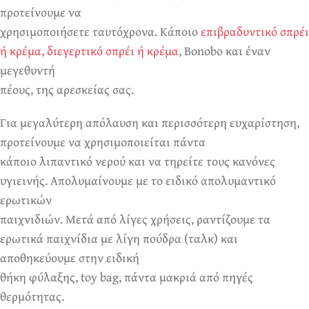
προτείνουμε να
χρησιμοποιήσετε ταυτόχρονα. Κάποιο
επιβραδυντικό σπρέι
ή κρέμα, διεγερτικό σπρέι ή κρέμα
, Bonobo και έναν
μεγεθυντή
πέους, της αρεσκείας σας.
Για μεγαλύτερη απόλαυση και περισσότερη ευχαρίστηση,
προτείνουμε να χρησιμοποιείται πάντα
κάποιο λιπαντικό νερού και να τηρείτε τους κανόνες
υγιεινής. Απολυμαίνουμε με το ειδικό απολυμαντικό
ερωτικών
παιχνιδιών. Μετά από λίγες χρήσεις, ραντίζουμε τα
ερωτικά παιχνίδια με λίγη πούδρα (ταλκ) και
αποθηκεύουμε στην ειδική
θήκη φύλαξης, toy bag, πάντα μακριά από πηγές
θερμότητας.