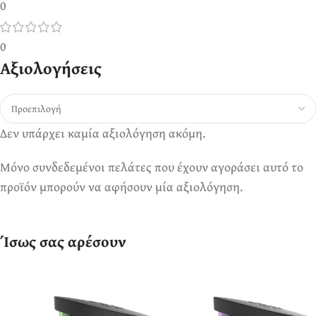
0
0
Αξιολογήσεις
Δεν υπάρχει καμία αξιολόγηση ακόμη.
Μόνο συνδεδεμένοι πελάτες που έχουν αγοράσει αυτό το
προϊόν μπορούν να αφήσουν μία αξιολόγηση.
Ίσως σας αρέσουν