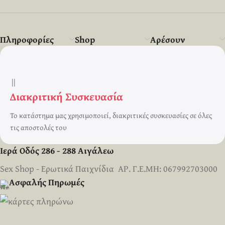
Πληροφορίες
Shop
Αρέσουν
||
Διακριτική Συσκευασία
Το κατάστημα μας χρησιμοποιεί, διακριτικές συσκευασίες σε όλες
τις αποστολές του
Ιερά Οδός 286 - 288 Αιγάλεω
Sex Shop - Ερωτικά Παιχνίδια ΑΡ. Γ.Ε.ΜΗ: 067992703000
Ασφαλής Πηρωμές