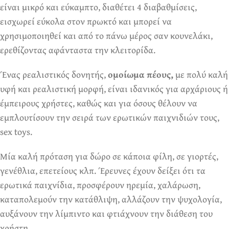
είναι μικρό και εύκαμπτο, διαθέτει 4 διαβαθμίσεις,
εισχωρεί εύκολα στον πρωκτό και μπορεί να
χρησιμοποιηθεί και από το πάνω μέρος σαν κουνελάκι,
ερεθίζοντας αφάνταστα την κλειτορίδα.
Ένας ρεαλιστικός δονητής,
ομοίωμα πέους,
με πολύ καλή
υφή και ρεαλιστική μορφή, είναι ιδανικός για αρχάριους ή
έμπειρους χρήστες, καθώς και για όσους θέλουν να
εμπλουτίσουν την σειρά των ερωτικών παιχνιδιών τους,
sex toys.
Μία καλή πρόταση για δώρο σε κάποια φίλη, σε γιορτές,
γενέθλια, επετείους κλπ. Έρευνες έχουν δείξει ότι τα
ερωτικά παιχνίδια, προσφέρουν ηρεμία, χαλάρωση,
καταπολεμούν την κατάθλιψη, αλλάζουν την ψυχολογία,
αυξάνουν την λίμπιντο και φτιάχνουν την διάθεση του
χρήστη.