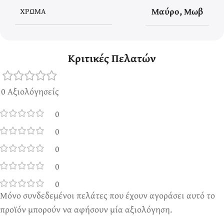
Μαύρο
,
Μωβ
ΧΡΏΜΑ
Κριτικές Πελατών
0 Αξιολόγησείς
0
0
0
0
0
Μόνο συνδεδεμένοι πελάτες που έχουν αγοράσει αυτό το
προϊόν μπορούν να αφήσουν μία αξιολόγηση.