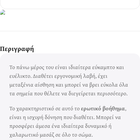
Ερωτικά Παιχνίδια
Πάντα! Black
Περιγραφή
Friday!
Το πάνω μέρος του είναι ιδιαίτερα εύκαμπτο και
ευέλικτο. Διαθέτει εργονομική λαβή, έχει
μεταξένια αίσθηση και μπορεί να βρει εύκολα όλα
τα σημεία που θέλετε να διεγείρεται περισσότερο.
Το χαρακτηριστικό σε αυτό το
ερωτικό βοήθημα
,
είναι η ισχυρή δόνηση που διαθέτει. Μπορεί να
προσφέρει άμεσα ένα ιδιαίτερα δυναμικό ή
χαλαρωτικό μασάζ σε όλο το σώμα.