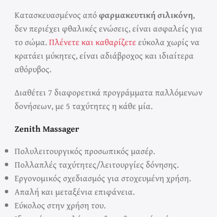
Κατασκευασμένος από
φαρμακευτική σιλικόνη
,
δεν περιέχει φθαλικές ενώσεις, είναι ασφαλείς για
το σώμα.
Πλένετε και καθαρίζετε
εύκολα χωρίς να
κρατάει μύκητες, είναι αδιάβροχος και ιδιαίτερα
αθόρυβος.
Διαθέτει 7 διαφορετικά προγράμματα παλλόμενων
δονήσεων, με 5 ταχύτητες η κάθε μία.
Zenith Massager
Πολυλειτουργικός προσωπικός μασέρ.
Πολλαπλές ταχύτητες/λειτουργίες δόνησης.
Εργονομικός σχεδιασμός για στοχευμένη χρήση.
Απαλή και μεταξένια επιφάνεια.
Εύκολος στην χρήση του.