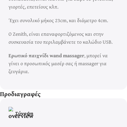
γιορτές, επετείους κλπ.
Έχει συνολικό μήκος 23cm, και διάμετρο 4cm.
Ο Zenith, είναι επαναφορτιζόμενος και στην
συσκευασία του περιλαμβάνετε το καλώδιο USB.
Ερωτικό παιχνίδι wand massager
, μπορεί να
γίνει ο προσωπικός μασέρ σας ή massager για
ζευγάρια.
Προδιαγραφές
Σύνοψη