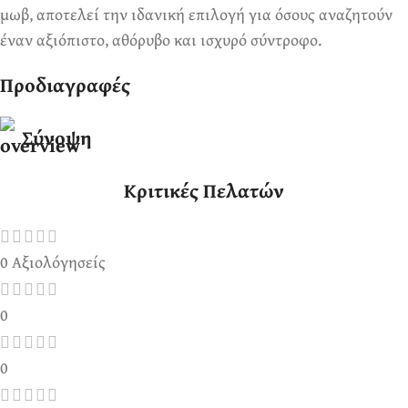
μωβ, αποτελεί την ιδανική επιλογή για όσους αναζητούν
έναν αξιόπιστο, αθόρυβο και ισχυρό σύντροφο.
Προδιαγραφές
Σύνοψη
Κριτικές Πελατών
0 Αξιολόγησείς
0
0