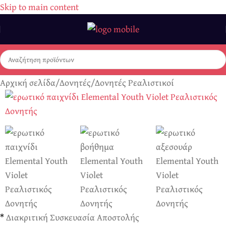
Skip to main content
Αρχική σελίδα
/
Δονητές
/
Δονητές Ρεαλιστικοί
*
Διακριτική Συσκευασία Αποστολής