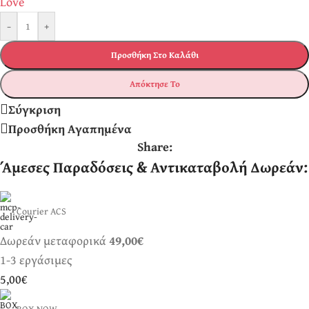
-
+
Προσθήκη Στο Καλάθι
Απόκτησε Το
Σύγκριση
Προσθήκη Αγαπημένα
Share:
Άμεσες Παραδόσεις & Αντικαταβολή Δωρεάν:
Courier ACS
Δωρεάν μεταφορικά
49,00€
1-3 εργάσιμες
5,00€