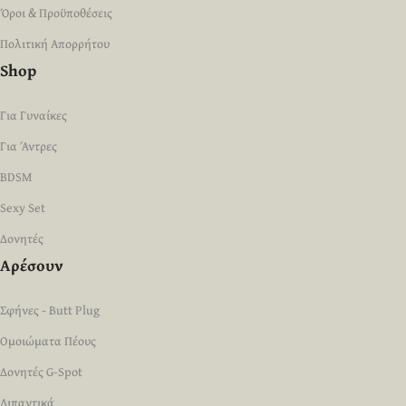
Όροι & Προϋποθέσεις
Πολιτική Απορρήτου
Shop
Για Γυναίκες
Για Άντρες
BDSM
Sexy Set
Δονητές
Αρέσουν
Σφήνες - Butt Plug
Ομοιώματα Πέους
Δονητές G-Spot
Λιπαντικά