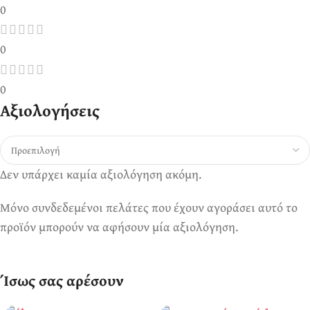
0
0
0
Αξιολογήσεις
Δεν υπάρχει καμία αξιολόγηση ακόμη.
Μόνο συνδεδεμένοι πελάτες που έχουν αγοράσει αυτό το
προϊόν μπορούν να αφήσουν μία αξιολόγηση.
Ίσως σας αρέσουν