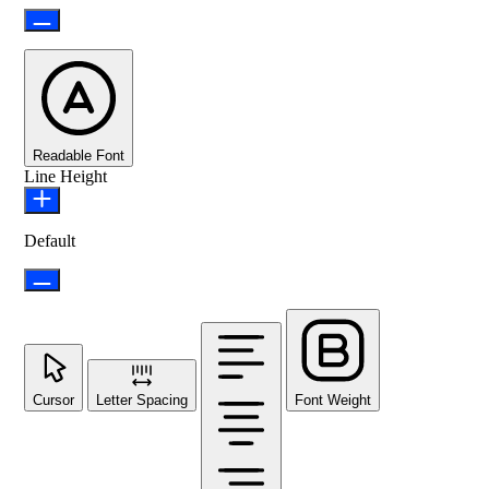
Readable Font
Line Height
Default
Cursor
Letter Spacing
Font Weight