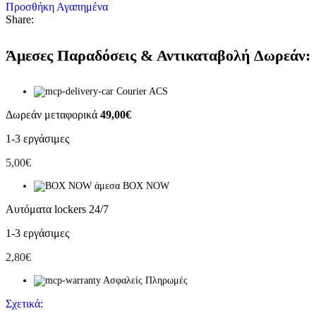
Προσθήκη Αγαπημένα
Share:
Άμεσες Παραδόσεις & Αντικαταβολή Δωρεάν:
Courier ACS
Δωρεάν μεταφορικά
49,00€
1-3 εργάσιμες
5,00€
BOX NOW
Αυτόματα lockers 24/7
1-3 εργάσιμες
2,80€
Ασφαλείς Πληρωμές
Σχετικά
: