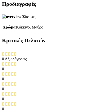
Προδιαγραφές
Σύνοψη
Χρώμα
Κόκκινο
,
Μαύρο
Κριτικές Πελατών
0 Αξιολόγησείς
0
0
0
0
0