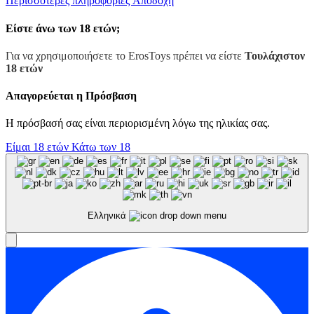
Περισσότερες πληροφορίες
Αποδοχή
πληροφορίες
Είστε άνω των 18 ετών;
Για να χρησιμοποιήσετε το ErosToys πρέπει να είστε
Τουλάχιστον
18 ετών
Απαγορεύεται η Πρόσβαση
Η πρόσβασή σας είναι περιορισμένη λόγω της ηλικίας σας.
Είμαι 18 ετών
Κάτω των 18
Ελληνικά