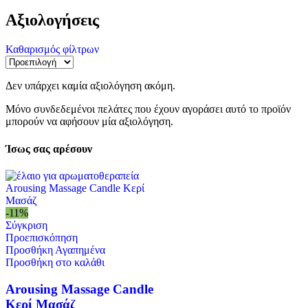
Αξιολογήσεις
Καθαρισμός φίλτρων
Δεν υπάρχει καμία αξιολόγηση ακόμη.
Μόνο συνδεδεμένοι πελάτες που έχουν αγοράσει αυτό το προϊόν
μπορούν να αφήσουν μία αξιολόγηση.
Ίσως σας αρέσουν
-11%
Σύγκριση
Προεπισκόπηση
Προσθήκη Αγαπημένα
Προσθήκη στο καλάθι
Arousing Massage Candle
Κερί Μασάζ