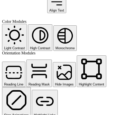
Align Text
Color Modules
Light Contrast
High Contrast
Monochrome
Orientation Modules
Reading Line
Reading Mask
Hide Images
Highlight Content