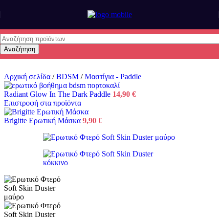
Skip to main content
Αναζήτηση
Αρχική σελίδα
/
BDSM
/
Μαστίγια - Paddle
Radiant Glow In The Dark Paddle
14,90
€
Επιστροφή στα προϊόντα
Brigitte Ερωτική Μάσκα
9,90
€