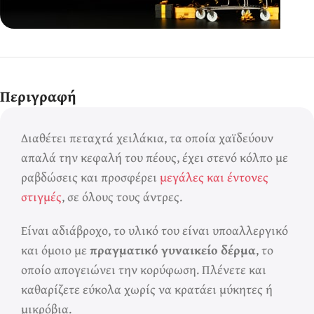
Ερωτικά Παιχνίδια
Πάντα! Black
Περιγραφή
Friday!
Διαθέτει πεταχτά χειλάκια, τα οποία χαϊδεύουν
απαλά την κεφαλή του πέους, έχει στενό κόλπο με
ραβδώσεις και προσφέρει
μεγάλες και έντονες
στιγμές
, σε όλους τους άντρες.
Είναι αδιάβροχο, το υλικό του είναι υποαλλεργικό
και όμοιο με
πραγματικό γυναικείο δέρμα
, το
οποίο απογειώνει την κορύφωση. Πλένετε και
καθαρίζετε εύκολα χωρίς να κρατάει μύκητες ή
μικρόβια.