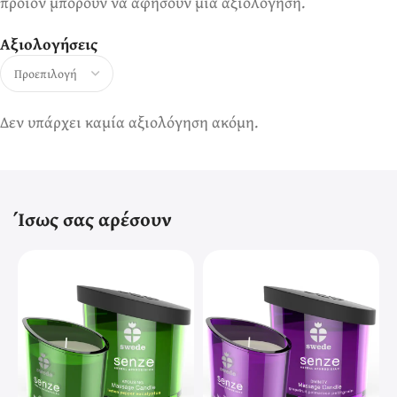
προϊόν μπορούν να αφήσουν μία αξιολόγηση.
Αξιολογήσεις
Δεν υπάρχει καμία αξιολόγηση ακόμη.
Ίσως σας αρέσουν