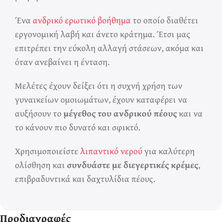
Ένα
ανδρικό ερωτικό βοήθημα
το οποίο διαθέτει
εργονομική λαβή και άνετο κράτημα. Έτσι μας
επιτρέπει την εύκολη αλλαγή στάσεων, ακόμα και
όταν ανεβαίνει η ένταση.
Μελέτες έχουν δείξει ότι η συχνή χρήση των
γυναικείων ομοιωμάτων, έχουν καταφέρει να
αυξήσουν το
μέγεθος του ανδρικού πέους
και να
το κάνουν πιο δυνατό και σφικτό.
Χρησιμοποιείστε
λιπαντικό νερού
για καλύτερη
ολίσθηση και
συνδυάστε με διεγερτικές κρέμες
,
επιβραδυντικά και δαχτυλίδια πέους.
Προδιαγραφές