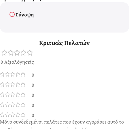
Σύνοψη
Κριτικές Πελατών
0 Αξιολόγησείς
0
0
0
0
0
Μόνο συνδεδεμένοι πελάτες που έχουν αγοράσει αυτό το