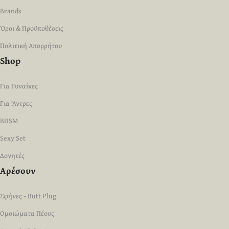
Brands
Όροι & Προϋποθέσεις
Πολιτική Απορρήτου
Shop
Για Γυναίκες
Για Άντρες
BDSM
Sexy Set
Δονητές
Αρέσουν
Σφήνες - Butt Plug
Ομοιώματα Πέους