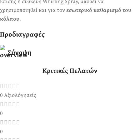
Επίσης η συσκευή Whirling Spray, μπορεί να
χρησιμοποιηθεί και για τον
εσωτερικό καθαρισμό του
κόλπου
.
Προδιαγραφές
Σύνοψη
Κριτικές Πελατών
0 Αξιολόγησείς
0
0