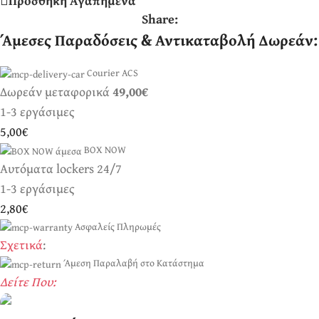
Προσθήκη Αγαπημένα
Share:
Άμεσες Παραδόσεις & Αντικαταβολή Δωρεάν:
Courier ACS
Δωρεάν μεταφορικά
49,00€
1-3 εργάσιμες
5,00€
BOX NOW
Αυτόματα lockers 24/7
1-3 εργάσιμες
2,80€
Ασφαλείς Πληρωμές
Σχετικά
:
Άμεση Παραλαβή στο Κατάστημα
Δείτε Που: