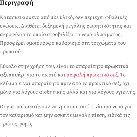
Περιγραφή
Ερωτικά Παιχνίδια
Πάντα! Black Friday!
Κατασκευασμένο από abs υλικό, δεν περιέχει φθαλικές
ενώσεις. Διαθέτει δεξαμενή μεγάλης χωρητικότητας και
ακροφύσιο το οποίο στροβιλίζει το νερό πλυσίματος.
Προσφέρει ομοιόμορφο καθαρισμό στα τοιχώματα του
πρωκτού.
Εύκολο στην χρήση του, είναι το απαραίτητο
πρωκτικό
αξεσουάρ
, για το σωστό και
ασφαλή πρωκτικό σεξ
. Το
κλύσμα είναι απαραίτητο πριν από το πρωκτικό σεξ, όχι
μόνο για λόγους αισθητικής αλλά και για λόγους υγιεινής.
Οι γιατροί συστήνουν να χρησιμοποιείτε χλιαρό νερό για
τον καθαρισμό και μην ασκείτε μεγάλη πίεση, ειδικά τις
πρώτες φορές.