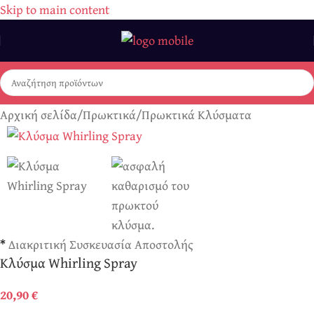
Skip to main content
Αρχική σελίδα
/
Πρωκτικά
/
Πρωκτικά Κλύσματα
*
Διακριτική Συσκευασία Αποστολής
Κλύσμα Whirling Spray
20,90
€