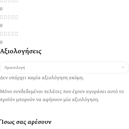
0
0
0
Αξιολογήσεις
Δεν υπάρχει καμία αξιολόγηση ακόμη.
Μόνο συνδεδεμένοι πελάτες που έχουν αγοράσει αυτό το
προϊόν μπορούν να αφήσουν μία αξιολόγηση.
Ίσως σας αρέσουν