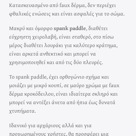
Κατασκευασμένο από faux δέρμα, δεν περιέχει
φθαλικές ενώσεις και είναι ασφαλές για το σώμα.
Μακρύ και όμορφο
spank paddle
, διαθέτει
εύχρηστη χειρολαβή, είναι σταθερό, στο πίσω
μέρος διαθέτει λουράκι για καλύτερο κράτημα,
είναι αρκετά ανθεκτικό και μπορεί να
χρησιμοποιηθεί και από τις δύο πλευρές.
Το spank paddle, έχει ορθογώνιο σχήμα και
μοιάζει με μικρό κουπί, σε μαύρο χρώμα με faux
δέρμα κροκόδειλου, είναι ιδιαίτερα σκληρό και
μπορεί να αντέξει άνετα από ήπια έως δυνατά
χτυπήματα.
Ιδανικό για αρχάριους αλλά και για
προχωρημένους χρήστες, θα προσφέρει μια