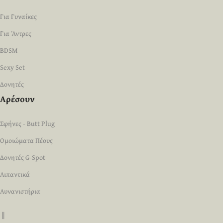
Για Γυναίκες
Για Άντρες
BDSM
Sexy Set
Δονητές
Αρέσουν
Σφήνες - Butt Plug
Ομοιώματα Πέους
Δονητές G-Spot
Λιπαντικά
Αυνανιστήρια
||