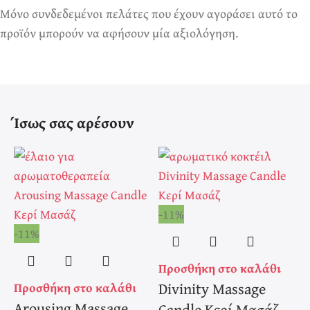
Μόνο συνδεδεμένοι πελάτες που έχουν αγοράσει αυτό το
προϊόν μπορούν να αφήσουν μία αξιολόγηση.
Ίσως σας αρέσουν
-11%
-
-11%
Προσθήκη στο καλάθι
Π
Divinity Massage
Προσθήκη στο καλάθι
Arousing Massage
Candle Κερί Μασάζ