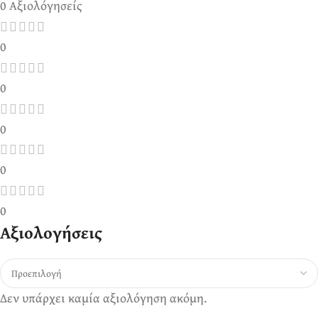
0 Αξιολόγησείς
0
0
0
0
0
Αξιολογήσεις
Δεν υπάρχει καμία αξιολόγηση ακόμη.