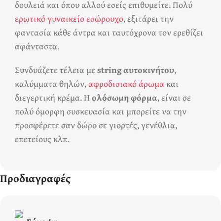
δουλειά και όπου αλλού εσείς επιθυμείτε. Πολύ
ερωτικό γυναικείο εσώρουχο
, εξιτάρει την
φαντασία κάθε άντρα και ταυτόχρονα τον ερεθίζει
αφάνταστα.
Συνδυάζετε τέλεια με
string αυτοκινήτου
,
καλύμματα θηλών,
αφροδισιακό άρωμα
και
διεγερτική κρέμα. Η
ολόσωμη φόρμα
, είναι σε
πολύ όμορφη συσκευασία και μπορείτε να την
προσφέρετε σαν δώρο σε γιορτές, γενέθλια,
επετείους κλπ.
Προδιαγραφές