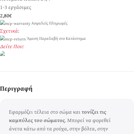
1-3 εργάσιμες
2,80€
Ασφαλείς Πληρωμές
Σχετικά
:
Άμεση Παραλαβή στο Κατάστημα
Δείτε Που:
Ερωτικά Παιχνίδια
Πάντα! Black
Περιγραφή
Friday!
Εφαρμόζει τέλεια στο σώμα και
τονίζει τις
καμπύλες του σώματος
. Μπορεί να φορεθεί
άνετα κάτω από τα ρούχα, στην βόλτα, στην