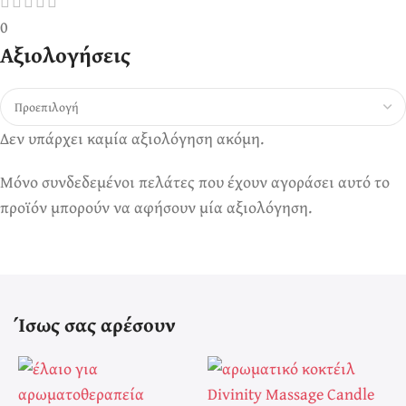
0
Αξιολογήσεις
Δεν υπάρχει καμία αξιολόγηση ακόμη.
Μόνο συνδεδεμένοι πελάτες που έχουν αγοράσει αυτό το
προϊόν μπορούν να αφήσουν μία αξιολόγηση.
Ίσως σας αρέσουν