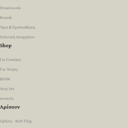
Επικοινωνία
Brands
Όροι & Προϋποθέσεις
Πολιτική Απορρήτου
Shop
Για Γυναίκες
Για Άντρες
BDSM
Sexy Set
Δονητές
Αρέσουν
Σφήνες - Butt Plug