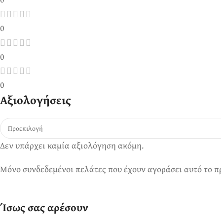
0
0
0
Αξιολογήσεις
Δεν υπάρχει καμία αξιολόγηση ακόμη.
Μόνο συνδεδεμένοι πελάτες που έχουν αγοράσει αυτό το π
Ίσως σας αρέσουν