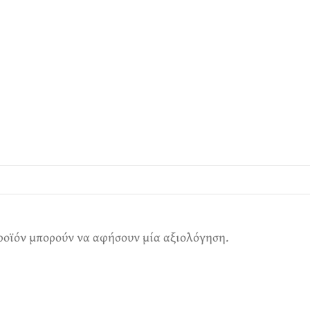
ροϊόν μπορούν να αφήσουν μία αξιολόγηση.