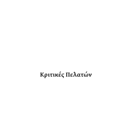
Κριτικές Πελατών