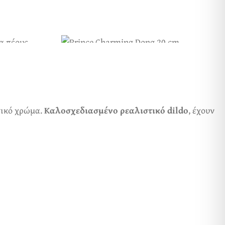
υσικό χρώμα.
Καλοσχεδιασμένο ρεαλιστικό dildo
, έχουν