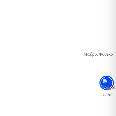
Μαύρο
,
Φυσικό