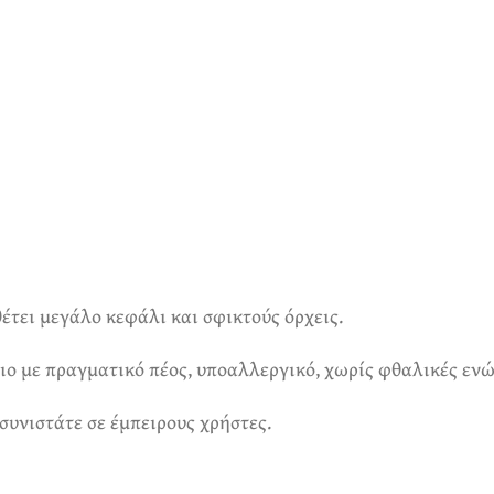
θέτει μεγάλο κεφάλι και σφικτούς όρχεις.
μοιο με πραγματικό πέος, υποαλλεργικό, χωρίς φθαλικές ενώ
συνιστάτε σε έμπειρους χρήστες.