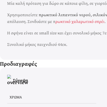
Μία καλή πρόταση για δώρο σε κάποια φίλη, σε γιορτές
Χρησιμοποιείστε
πρωκτικό λιπαντικό νερού, σιλικόν
απόλαυση. Συνδυάστε με π
ρωκτικό χαλαρωτικό σπρέι
.
Η σφήνα είναι σε small size και έχει συνολικό μήκος 7ε
Συνολικό μήκος παιχνιδιού 44εκ.
Προδιαγραφές
Σύνοψη
ΧΡΏΜΑ