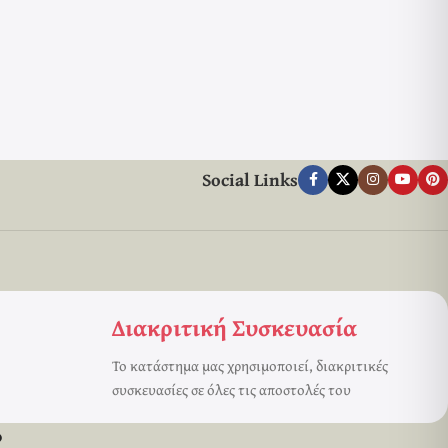
Social Links
Διακριτική Συσκευασία
Το κατάστημα μας χρησιμοποιεί, διακριτικές
συσκευασίες σε όλες τις αποστολές του
ω