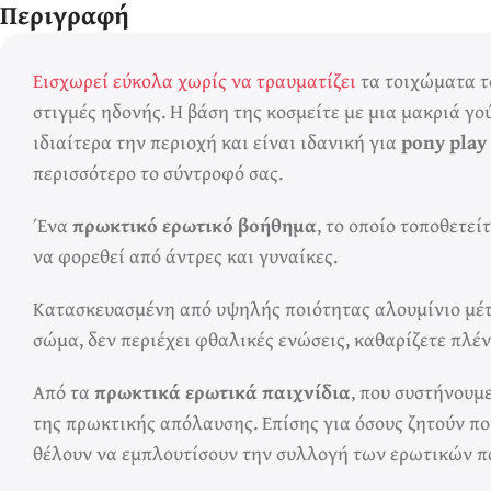
Περιγραφή
Εισχωρεί εύκολα χωρίς να τραυματίζει
τα τοιχώματα τ
στιγμές ηδονής. Η βάση της κοσμείτε με μια μακριά γο
ιδιαίτερα την περιοχή και είναι ιδανική για
pony play
περισσότερο το σύντροφό σας.
Ένα
πρωκτικό ερωτικό βοήθημα
, το οποίο τοποθετεί
να φορεθεί από άντρες και γυναίκες.
Κατασκευασμένη από υψηλής ποιότητας αλουμίνιο μέτα
σώμα, δεν περιέχει φθαλικές ενώσεις, καθαρίζετε πλέν
Από τα
πρωκτικά ερωτικά παιχνίδια
, που συστήνουμ
της πρωκτικής απόλαυσης. Επίσης για όσους ζητούν ποιό
θέλουν να εμπλουτίσουν την συλλογή των ερωτικών πα