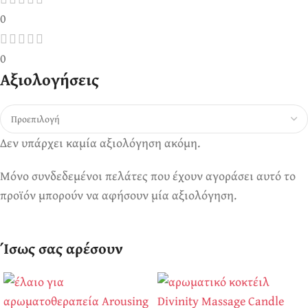
0
0
Αξιολογήσεις
Δεν υπάρχει καμία αξιολόγηση ακόμη.
Μόνο συνδεδεμένοι πελάτες που έχουν αγοράσει αυτό το
προϊόν μπορούν να αφήσουν μία αξιολόγηση.
Ίσως σας αρέσουν