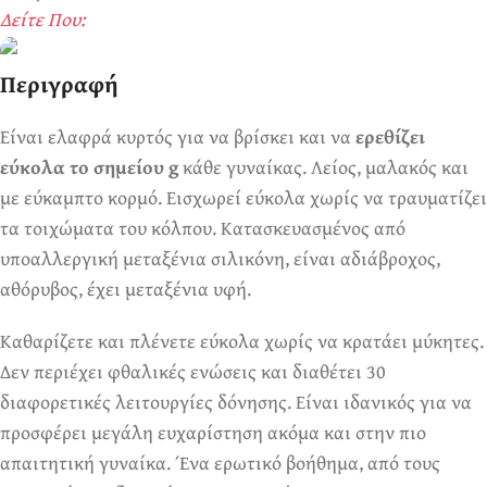
Δείτε Που:
Περιγραφή
Ερωτικά Παιχνίδια
Πάντα! Black Friday!
Είναι ελαφρά κυρτός για να βρίσκει και να
ερεθίζει
εύκολα το σημείου g
κάθε γυναίκας. Λείος, μαλακός και
με εύκαμπτο κορμό. Εισχωρεί εύκολα χωρίς να τραυματίζει
τα τοιχώματα του κόλπου. Κατασκευασμένος από
υποαλλεργική μεταξένια σιλικόνη, είναι αδιάβροχος,
αθόρυβος, έχει μεταξένια υφή.
Καθαρίζετε και πλένετε εύκολα χωρίς να κρατάει μύκητες.
Δεν περιέχει φθαλικές ενώσεις και διαθέτει 30
διαφορετικές λειτουργίες δόνησης. Είναι ιδανικός για να
προσφέρει μεγάλη ευχαρίστηση ακόμα και στην πιο
απαιτητική γυναίκα. Ένα ερωτικό βοήθημα, από τους