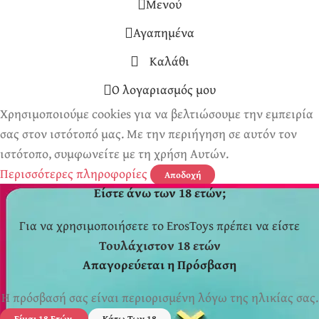
Μενού
Αγαπημένα
Καλάθι
Ο λογαριασμός μου
Χρησιμοποιούμε cookies για να βελτιώσουμε την εμπειρία
σας στον ιστότοπό μας. Με την περιήγηση σε αυτόν τον
ιστότοπο, συμφωνείτε με τη χρήση Αυτών.
Περισσότερες πληροφορίες
Αποδοχή
Είστε άνω των 18 ετών;
Για να χρησιμοποιήσετε το ErosToys πρέπει να είστε
Τουλάχιστον 18 ετών
Απαγορεύεται η Πρόσβαση
Η πρόσβασή σας είναι περιορισμένη λόγω της ηλικίας σας.
Είμαι 18 Ετών
Κάτω Των 18