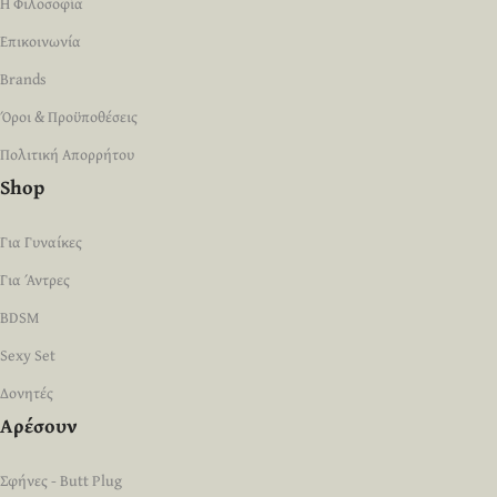
Η Φιλοσοφία
Επικοινωνία
Brands
Όροι & Προϋποθέσεις
Πολιτική Απορρήτου
Shop
Για Γυναίκες
Για Άντρες
BDSM
Sexy Set
Δονητές
Αρέσουν
Σφήνες - Butt Plug