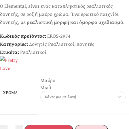
Ο Elemental, είναι ένας καταπληκτικός ρεαλιστικός
δονητής, σε ροζ ή μαύρο χρώμα. Ένα ερωτικό παιχνίδι
δονητής, με
ρεαλιστική μορφή και όμορφο σχεδιασμό
.
Κωδικός προϊόντος:
EROS-2974
Κατηγορίες:
Δονητές Ρεαλιστικοί
,
Δονητές
Ετικέτα:
Ρεαλιστικοί
Μαύρο
Μωβ
ΧΡΏΜΑ