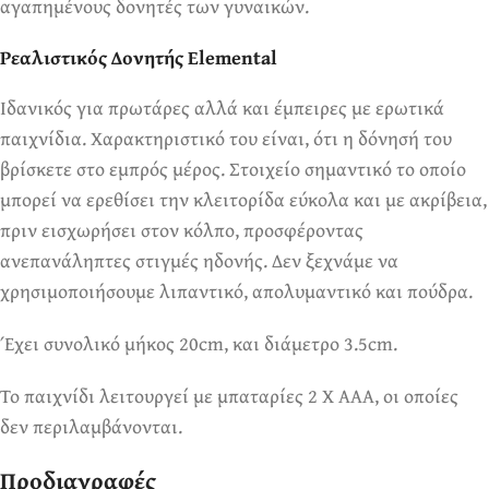
αγαπημένους δονητές των γυναικών.
Ρεαλιστικός Δονητής Elemental
Ιδανικός για πρωτάρες αλλά και έμπειρες με ερωτικά
παιχνίδια. Χαρακτηριστικό του είναι, ότι η δόνησή του
βρίσκετε στο εμπρός μέρος. Στοιχείο σημαντικό το οποίο
μπορεί να ερεθίσει την κλειτορίδα εύκολα και με ακρίβεια,
πριν εισχωρήσει στον κόλπο, προσφέροντας
ανεπανάληπτες στιγμές ηδονής. Δεν ξεχνάμε να
χρησιμοποιήσουμε λιπαντικό, απολυμαντικό και πούδρα.
Έχει συνολικό μήκος 20cm, και διάμετρο 3.5cm.
Το παιχνίδι λειτουργεί με μπαταρίες 2 X ΑΑΑ, οι οποίες
δεν περιλαμβάνονται.
Προδιαγραφές