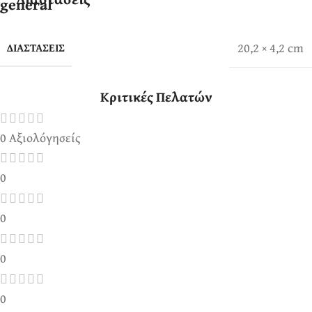
20,2 × 4,2 cm
ΔΙΑΣΤΆΣΕΙΣ
Κριτικές Πελατών
0 Αξιολόγησείς
0
0
0
0