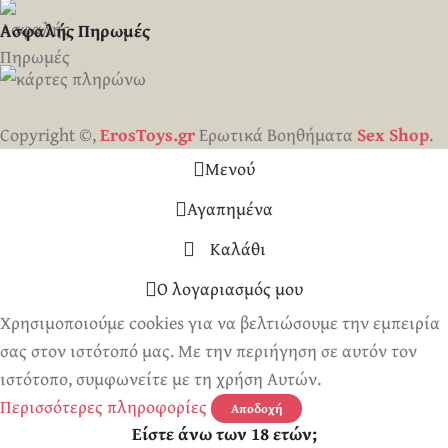
Ασφαλής Πηρωμές
Copyright ©,
ErosToys.gr
Ερωτικά Βοηθήματα
Sex Shop
.
Μενού
Αγαπημένα
Καλάθι
Ο λογαριασμός μου
Χρησιμοποιούμε cookies για να βελτιώσουμε την εμπειρία
σας στον ιστότοπό μας. Με την περιήγηση σε αυτόν τον
ιστότοπο, συμφωνείτε με τη χρήση Αυτών.
Περισσότερες πληροφορίες
Αποδοχή
Είστε άνω των 18 ετών;