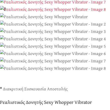
*
Διακριτική Συσκευασία Αποστολής
Ρεαλιστικός Δονητής Sexy Whopper Vibrator