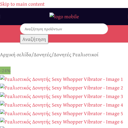
Skip to main content
Αναζήτηση
Αρχική σελίδα
/
Δονητές
/
Δονητές Ρεαλιστικοί
-24%