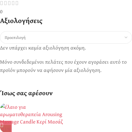
0
Αξιολογήσεις
Δεν υπάρχει καμία αξιολόγηση ακόμη.
Μόνο συνδεδεμένοι πελάτες που έχουν αγοράσει αυτό το
προϊόν μπορούν να αφήσουν μία αξιολόγηση.
Ίσως σας αρέσουν
-11%