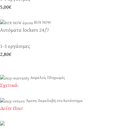
5,00€
BOX NOW
Αυτόματα lockers 24/7
1-3 εργάσιμες
2,80€
Ασφαλείς Πληρωμές
Σχετικά
:
Άμεση Παραλαβή στο Κατάστημα
Δείτε Που: