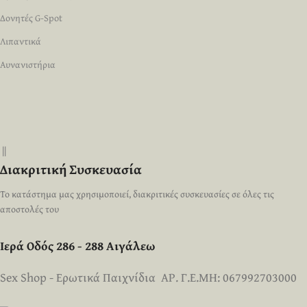
Δονητές G-Spot
Λιπαντικά
Αυνανιστήρια
||
Διακριτική Συσκευασία
Το κατάστημα μας χρησιμοποιεί, διακριτικές συσκευασίες σε όλες τις
αποστολές του
Ιερά Οδός 286 - 288 Αιγάλεω
Sex Shop - Ερωτικά Παιχνίδια ΑΡ. Γ.Ε.ΜΗ: 067992703000