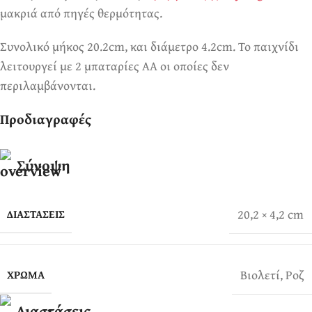
μακριά από πηγές θερμότητας.
Συνολικό μήκος 20.2cm, και διάμετρο 4.2cm. Το παιχνίδι
λειτουργεί με 2 μπαταρίες ΑΑ οι οποίες δεν
περιλαμβάνονται.
Προδιαγραφές
Σύνοψη
20,2 × 4,2 cm
ΔΙΑΣΤΆΣΕΙΣ
Βιολετί
,
Ροζ
ΧΡΏΜΑ
Διαστάσεις