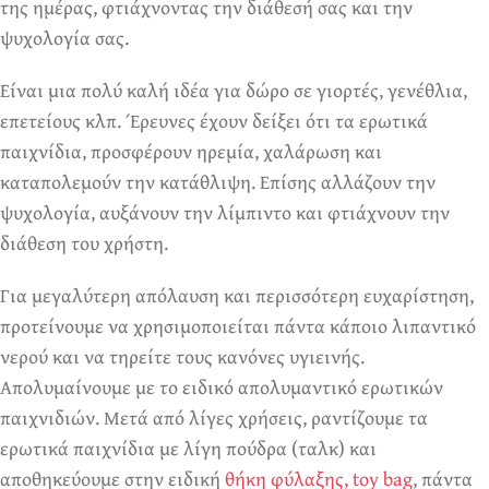
της ημέρας, φτιάχνοντας την διάθεσή σας και την
ψυχολογία σας.
Είναι μια πολύ καλή ιδέα για δώρο σε γιορτές, γενέθλια,
επετείους κλπ. Έρευνες έχουν δείξει ότι τα ερωτικά
παιχνίδια, προσφέρουν ηρεμία, χαλάρωση και
καταπολεμούν την κατάθλιψη. Επίσης αλλάζουν την
ψυχολογία, αυξάνουν την λίμπιντο και φτιάχνουν την
διάθεση του χρήστη.
Για μεγαλύτερη απόλαυση και περισσότερη ευχαρίστηση,
προτείνουμε να χρησιμοποιείται πάντα κάποιο λιπαντικό
νερού και να τηρείτε τους κανόνες υγιεινής.
Απολυμαίνουμε με το ειδικό απολυμαντικό ερωτικών
παιχνιδιών. Μετά από λίγες χρήσεις, ραντίζουμε τα
ερωτικά παιχνίδια με λίγη πούδρα (ταλκ) και
αποθηκεύουμε στην ειδική
θήκη φύλαξης, toy bag
, πάντα