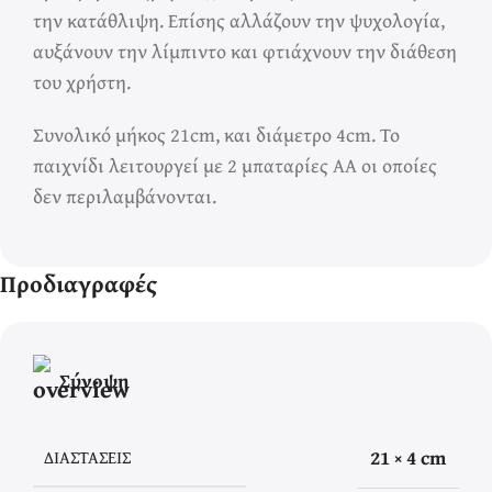
την κατάθλιψη. Επίσης αλλάζουν την ψυχολογία,
αυξάνουν την λίμπιντο και φτιάχνουν την διάθεση
του χρήστη.
Συνολικό μήκος 21cm, και διάμετρο 4cm. Το
παιχνίδι λειτουργεί με 2 μπαταρίες ΑΑ οι οποίες
δεν περιλαμβάνονται.
Προδιαγραφές
Σύνοψη
21 × 4 cm
ΔΙΑΣΤΆΣΕΙΣ