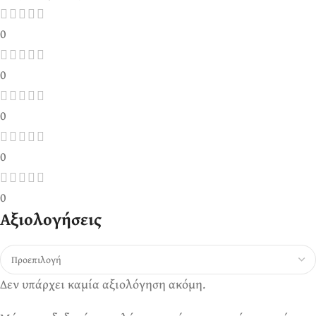
0
0
0
0
0
Αξιολογήσεις
Δεν υπάρχει καμία αξιολόγηση ακόμη.