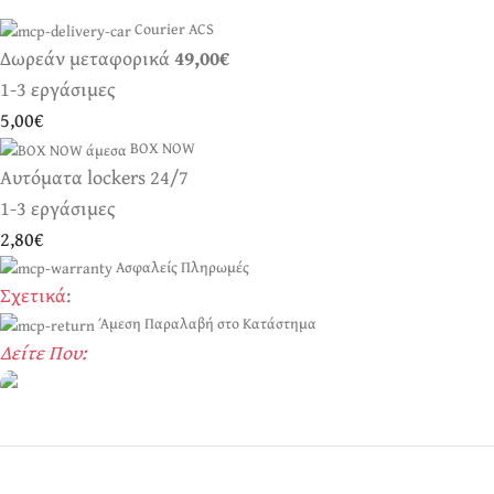
Courier ACS
Δωρεάν μεταφορικά
49,00€
1-3 εργάσιμες
5,00€
BOX NOW
Αυτόματα lockers 24/7
1-3 εργάσιμες
2,80€
Ασφαλείς Πληρωμές
Σχετικά
:
Άμεση Παραλαβή στο Κατάστημα
Δείτε Που:
Ερωτικά Παιχνίδια
Πάντα! Black