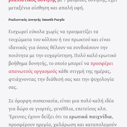
μεταξένια αίσθηση και απαλή υφή.
Ρεαλιστικός Δονητής Smooth Purple
Εισχωρεί εύκολα χωρίς να τραυματίζει τα
τοιχώματα του κόλπου ή του πρωκτού και είναι
ιδανικός για όσους θέλουν να συνδυάσουν την
ποιότητα με την ευχαρίστηση. Πολύ καλό ερωτικό
βοήθημα δονητής, το οποίο μπορεί να
προσφέρει
απανωτούς οργασμούς
κάθε στιγμή της ημέρας,
φτιάχνοντας την διάθεσή σας και την ψυχολογία
σας.
Σε όμορφη συσκευασία, είναι μια πολύ καλή ιδέα
για δώρο σε γιορτές, γενέθλια, επετείους κλπ.
Έρευνες έχουν δείξει ότι τα
ερωτικά παιχνίδια
,
προσφέρουν ηρεμία, χαλάρωση και καταπολεμούν