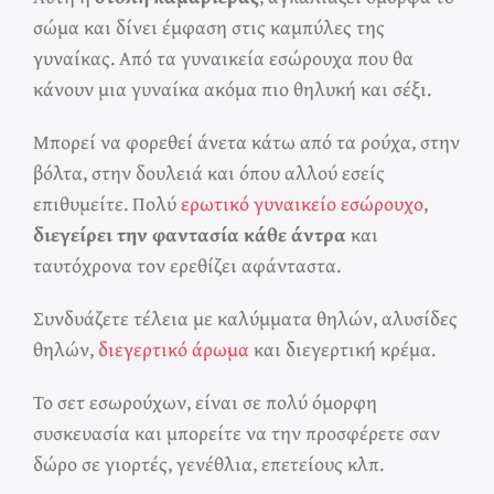
σώμα και δίνει έμφαση στις καμπύλες της
γυναίκας. Από τα γυναικεία εσώρουχα που θα
κάνουν μια γυναίκα ακόμα πιο θηλυκή και σέξι.
Μπορεί να φορεθεί άνετα κάτω από τα ρούχα, στην
βόλτα, στην δουλειά και όπου αλλού εσείς
επιθυμείτε. Πολύ
ερωτικό γυναικείο εσώρουχο
,
διεγείρει την φαντασία κάθε άντρα
και
ταυτόχρονα τον ερεθίζει αφάνταστα.
Συνδυάζετε τέλεια με καλύμματα θηλών, αλυσίδες
θηλών,
διεγερτικό άρωμα
και διεγερτική κρέμα.
Το σετ εσωρούχων, είναι σε πολύ όμορφη
συσκευασία και μπορείτε να την προσφέρετε σαν
δώρο σε γιορτές, γενέθλια, επετείους κλπ.