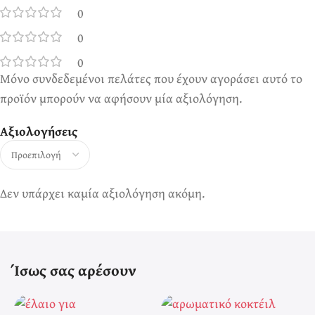
0
0
0
Μόνο συνδεδεμένοι πελάτες που έχουν αγοράσει αυτό το
προϊόν μπορούν να αφήσουν μία αξιολόγηση.
Αξιολογήσεις
Δεν υπάρχει καμία αξιολόγηση ακόμη.
Ίσως σας αρέσουν