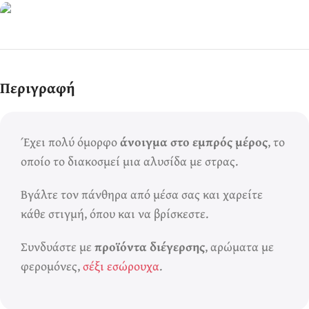
Ερωτικά Παιχνίδια
Πάντα! Black
Περιγραφή
Friday!
Έχει πολύ όμορφο
άνοιγμα στο εμπρός μέρος
, το
οποίο το διακοσμεί μια αλυσίδα με στρας.
Βγάλτε τον πάνθηρα από μέσα σας και χαρείτε
κάθε στιγμή, όπου και να βρίσκεστε.
Συνδυάστε με
προϊόντα διέγερσης
, αρώματα με
φερομόνες,
σέξι εσώρουχα
.