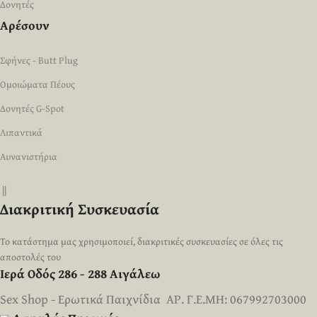
Δονητές
Αρέσουν
Σφήνες - Butt Plug
Ομοιώματα Πέους
Δονητές G-Spot
Λιπαντικά
Αυνανιστήρια
||
Διακριτική Συσκευασία
Το κατάστημα μας χρησιμοποιεί, διακριτικές συσκευασίες σε όλες τις
αποστολές του
Ιερά Οδός 286 - 288 Αιγάλεω
Sex Shop - Ερωτικά Παιχνίδια ΑΡ. Γ.Ε.ΜΗ: 067992703000