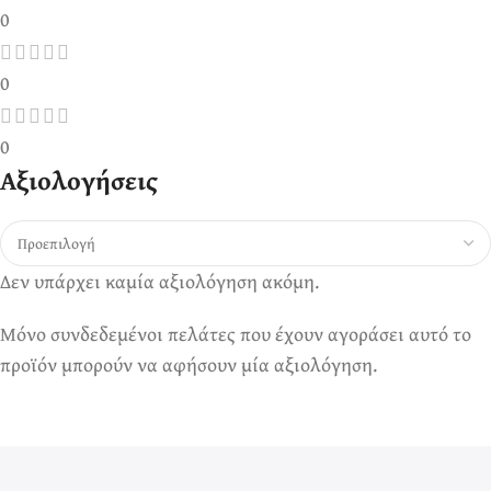
0
0
0
Αξιολογήσεις
Δεν υπάρχει καμία αξιολόγηση ακόμη.
Μόνο συνδεδεμένοι πελάτες που έχουν αγοράσει αυτό το
προϊόν μπορούν να αφήσουν μία αξιολόγηση.