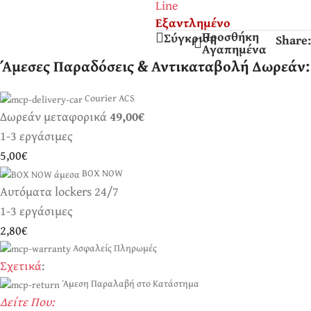
Εξαντλημένο
Προσθήκη
Σύγκριση
Share:
Αγαπημένα
Άμεσες Παραδόσεις & Αντικαταβολή Δωρεάν:
Courier ACS
Δωρεάν μεταφορικά
49,00€
1-3 εργάσιμες
5,00€
BOX NOW
Αυτόματα lockers 24/7
1-3 εργάσιμες
2,80€
Ασφαλείς Πληρωμές
Σχετικά
:
Άμεση Παραλαβή στο Κατάστημα
Δείτε Που: