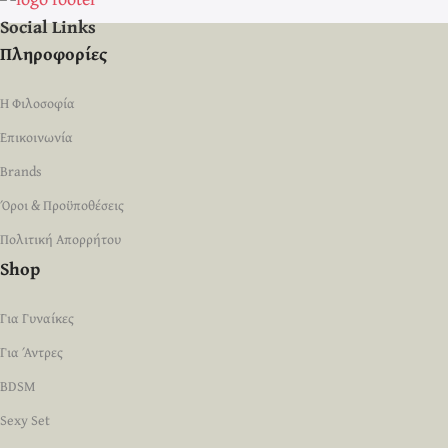
Social Links
Πληροφορίες
Η Φιλοσοφία
Επικοινωνία
Brands
Όροι & Προϋποθέσεις
Πολιτική Απορρήτου
Shop
Για Γυναίκες
Για Άντρες
BDSM
Sexy Set