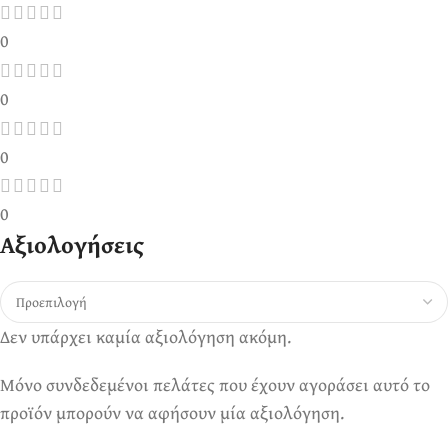
0
0
0
0
Αξιολογήσεις
Δεν υπάρχει καμία αξιολόγηση ακόμη.
Μόνο συνδεδεμένοι πελάτες που έχουν αγοράσει αυτό το
προϊόν μπορούν να αφήσουν μία αξιολόγηση.