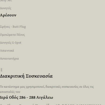
Sexy Set
Δονητές
Αρέσουν
Σφήνες - Butt Plug
Ομοιώματα Πέους
Δονητές G-Spot
Λιπαντικά
Αυνανιστήρια
||
Διακριτική Συσκευασία
Το κατάστημα μας χρησιμοποιεί, διακριτικές συσκευασίες σε όλες τις
αποστολές του
Ιερά Οδός 286 - 288 Αιγάλεω