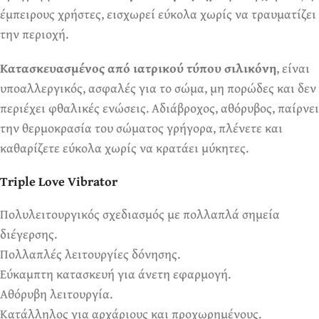
έμπειρους χρήστες, εισχωρεί εύκολα χωρίς να τραυματίζει
την περιοχή.
Κατασκευασμένος από ιατρικού τύπου σιλικόνη
, είναι
υποαλλεργικός, ασφαλές για το σώμα, μη πορώδες και δεν
περιέχει φθαλικές ενώσεις. Αδιάβροχος, αθόρυβος, παίρνει
την θερμοκρασία του σώματος γρήγορα, πλένετε και
καθαρίζετε εύκολα χωρίς να κρατάει μύκητες.
Triple Love Vibrator
Πολυλειτουργικός σχεδιασμός με πολλαπλά σημεία
διέγερσης.
Πολλαπλές λειτουργίες δόνησης.
Εύκαμπτη κατασκευή για άνετη εφαρμογή.
Αθόρυβη λειτουργία.
Κατάλληλος για αρχάριους και προχωρημένους.