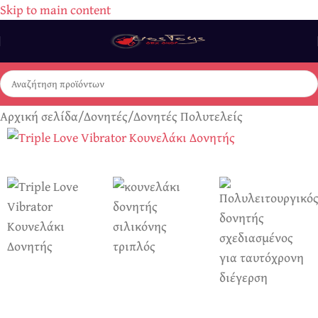
Skip to main content
Αρχική σελίδα
/
Δονητές
/
Δονητές Πολυτελείς