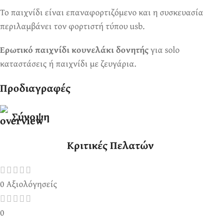
Το παιχνίδι είναι επαναφορτιζόμενο και η συσκευασία
περιλαμβάνει τον φορτιστή τύπου usb.
Ερωτικό παιχνίδι κουνελάκι δονητής
για solo
καταστάσεις ή παιχνίδι με ζευγάρια.
Προδιαγραφές
Σύνοψη
Κριτικές Πελατών
0 Αξιολόγησείς
0