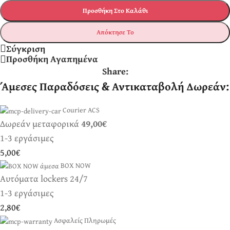
Προσθήκη Στο Καλάθι
Απόκτησε Το
Σύγκριση
Προσθήκη Αγαπημένα
Share:
Άμεσες Παραδόσεις & Αντικαταβολή Δωρεάν:
Courier ACS
Δωρεάν μεταφορικά
49,00€
1-3 εργάσιμες
5,00€
BOX NOW
Αυτόματα lockers 24/7
1-3 εργάσιμες
2,80€
Ασφαλείς Πληρωμές