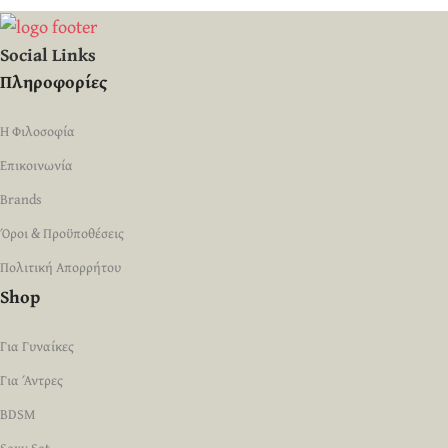
Social Links
Πληροφορίες
Η Φιλοσοφία
Επικοινωνία
Brands
Όροι & Προϋποθέσεις
Πολιτική Απορρήτου
Shop
Για Γυναίκες
Για Άντρες
BDSM