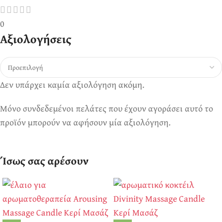
0
Αξιολογήσεις
Δεν υπάρχει καμία αξιολόγηση ακόμη.
Μόνο συνδεδεμένοι πελάτες που έχουν αγοράσει αυτό το
προϊόν μπορούν να αφήσουν μία αξιολόγηση.
Ίσως σας αρέσουν