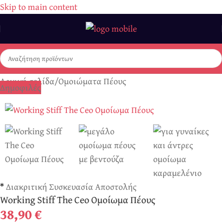
Skip to main content
Αρχική σελίδα
/
Ομοιώματα Πέους
Δημοφιλές
*
Διακριτική Συσκευασία Αποστολής
Working Stiff The Ceo Ομοίωμα Πέους
38,90
€