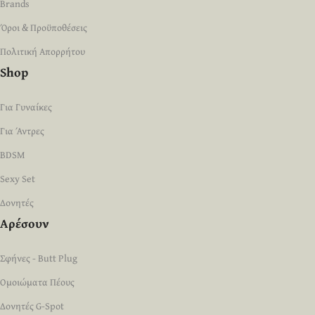
Brands
Όροι & Προϋποθέσεις
Πολιτική Απορρήτου
Shop
Για Γυναίκες
Για Άντρες
BDSM
Sexy Set
Δονητές
Αρέσουν
Σφήνες - Butt Plug
Ομοιώματα Πέους
Δονητές G-Spot