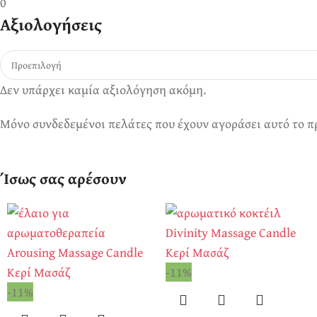
0
Αξιολογήσεις
Δεν υπάρχει καμία αξιολόγηση ακόμη.
Μόνο συνδεδεμένοι πελάτες που έχουν αγοράσει αυτό το π
Ίσως σας αρέσουν
-11%
-11%