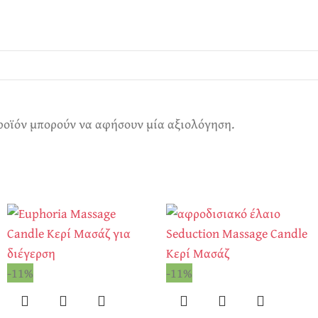
ροϊόν μπορούν να αφήσουν μία αξιολόγηση.
-11%
-11%