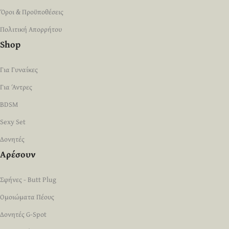
Όροι & Προϋποθέσεις
Πολιτική Απορρήτου
Shop
Για Γυναίκες
Για Άντρες
BDSM
Sexy Set
Δονητές
Αρέσουν
Σφήνες - Butt Plug
Ομοιώματα Πέους
Δονητές G-Spot