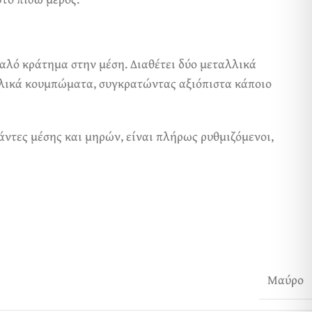
καλό κράτημα στην μέση. Διαθέτει δύο μεταλλικά
ταλλικά κουμπώματα, συγκρατώντας αξιόπιστα κάποιο
ιμάντες μέσης και μηρών, είναι πλήρως ρυθμιζόμενοι,
Μαύρο