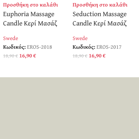
Προσθήκη στο καλάθι
Προσθήκη στο καλάθι
Euphoria Massage
Seduction Massage
Candle Κερί Μασάζ
Candle Κερί Μασάζ
Swede
Swede
Κωδικός:
EROS-2018
Κωδικός:
EROS-2017
16,90
€
16,90
€
18,90
€
18,90
€