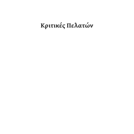
Κριτικές Πελατών