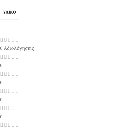
ΥΛΙΚΌ
0 Αξιολόγησείς
0
0
0
0