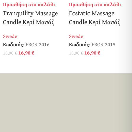
Προσθήκη στο καλάθι
Προσθήκη στο καλάθι
Tranquility Massage
Ecstatic Massage
Candle Κερί Μασάζ
Candle Κερί Μασάζ
Swede
Swede
Κωδικός:
EROS-2016
Κωδικός:
EROS-2015
16,90
€
16,90
€
18,90
€
18,90
€