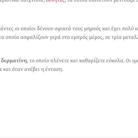
άντες οι οποίοι δένουν σφικτά τους μηρούς και έχει πολύ 
. τα οποία ασφαλίζουν γερά στο εμπρός μέρος, σε τρία με
 δερματίνη
, το οποίο πλένετε και καθαρίζετε εύκολα. Οι 
 και όταν ανέβει η ένταση.