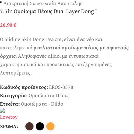
*
Διακριτική Συσκευασία Αποστολής
7.5in Ομοίωμα Πέους Dual Layer Dong I
26,90
€
Ο Sliding Skin Dong 19.5cm, είναι ένα νέο και
καταπληκτικό
ρεαλιστικό ομοίωμα πέους με σφικτούς
όρχεις
. Αληθοφανές dildo, με εντυπωσιακά
χαρακτηριστικά και προσεκτικές επεξεργασμένες
λεπτομέρειες.
Κωδικός προϊόντος:
EROS-3378
Κατηγορία:
Ομοιώματα Πέους
Ετικέτα:
Ομοιώματα - Dildo
ΧΡΏΜΑ