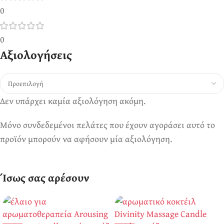
0
0
Αξιολογήσεις
Δεν υπάρχει καμία αξιολόγηση ακόμη.
Μόνο συνδεδεμένοι πελάτες που έχουν αγοράσει αυτό το
προϊόν μπορούν να αφήσουν μία αξιολόγηση.
Ίσως σας αρέσουν