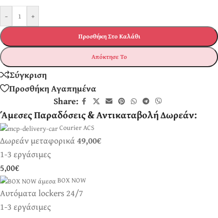
-
+
Προσθήκη Στο Καλάθι
Απόκτησε Το
Σύγκριση
Προσθήκη Αγαπημένα
Share:
Άμεσες Παραδόσεις & Αντικαταβολή Δωρεάν:
Courier ACS
Δωρεάν μεταφορικά
49,00€
1-3 εργάσιμες
5,00€
BOX NOW
Αυτόματα lockers 24/7
1-3 εργάσιμες