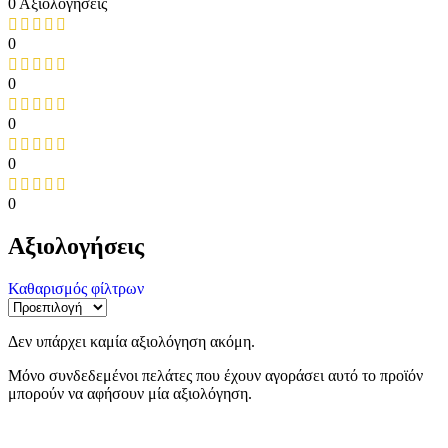
0 Αξιολόγησείς
0
0
0
0
0
Αξιολογήσεις
Καθαρισμός φίλτρων
Δεν υπάρχει καμία αξιολόγηση ακόμη.
Μόνο συνδεδεμένοι πελάτες που έχουν αγοράσει αυτό το προϊόν
μπορούν να αφήσουν μία αξιολόγηση.