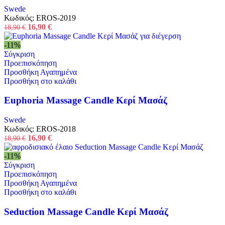
Swede
Κωδικός:
EROS-2019
16,90
€
18,90
€
-11%
Σύγκριση
Προεπισκόπηση
Προσθήκη Αγαπημένα
Προσθήκη στο καλάθι
Euphoria Massage Candle Κερί Μασάζ
Swede
Κωδικός:
EROS-2018
16,90
€
18,90
€
-11%
Σύγκριση
Προεπισκόπηση
Προσθήκη Αγαπημένα
Προσθήκη στο καλάθι
Seduction Massage Candle Κερί Μασάζ