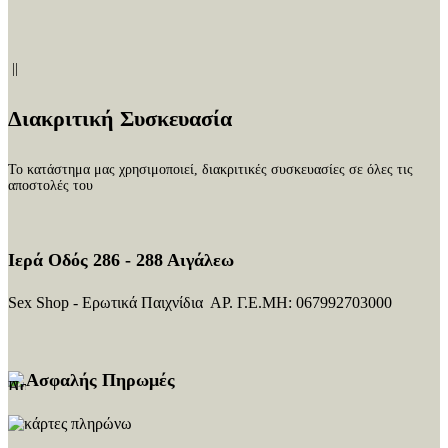
||
Διακριτική Συσκευασία
Το κατάστημα μας χρησιμοποιεί, διακριτικές συσκευασίες σε όλες τις
αποστολές του
Ιερά Οδός 286 - 288 Αιγάλεω
Sex Shop - Ερωτικά Παιχνίδια ΑΡ. Γ.Ε.ΜΗ: 067992703000
Ασφαλής Πηρωμές