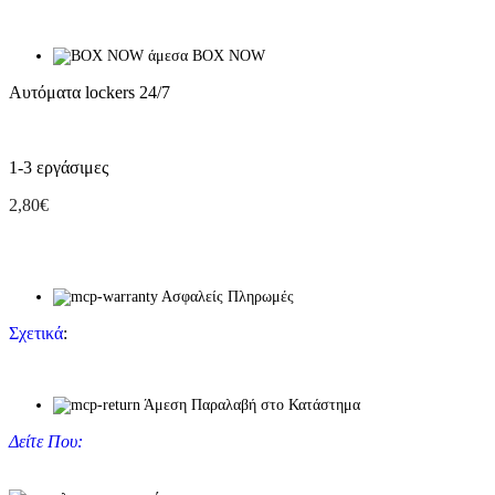
BOX NOW
Αυτόματα lockers 24/7
1-3 εργάσιμες
2,80€
Ασφαλείς Πληρωμές
Σχετικά
:
Άμεση Παραλαβή στο Κατάστημα
Δείτε Που: