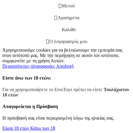
Μενού
Αγαπημένα
Καλάθι
Ο λογαριασμός μου
Χρησιμοποιούμε cookies για να βελτιώσουμε την εμπειρία σας
στον ιστότοπό μας. Με την περιήγηση σε αυτόν τον ιστότοπο,
συμφωνείτε με τη χρήση Αυτών.
Περισσότερες πληροφορίες
Αποδοχή
Είστε άνω των 18 ετών;
Για να χρησιμοποιήσετε το ErosToys πρέπει να είστε
Τουλάχιστον
18 ετών
Απαγορεύεται η Πρόσβαση
Η πρόσβασή σας είναι περιορισμένη λόγω της ηλικίας σας.
Είμαι 18 ετών
Κάτω των 18