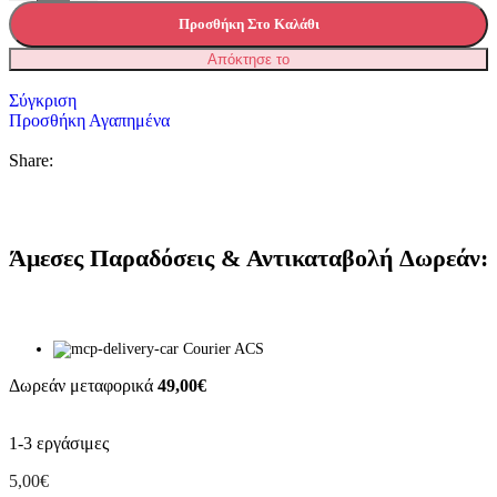
Προσθήκη Στο Καλάθι
Απόκτησε το
Σύγκριση
Προσθήκη Αγαπημένα
Share:
Άμεσες Παραδόσεις & Αντικαταβολή Δωρεάν:
Courier ACS
Δωρεάν μεταφορικά
49,00€
1-3 εργάσιμες
5,00€