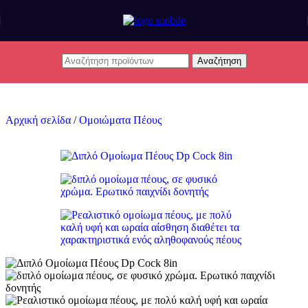
Skip to main content
Αναζήτηση
Αρχική σελίδα
/
Ομοιώματα Πέους