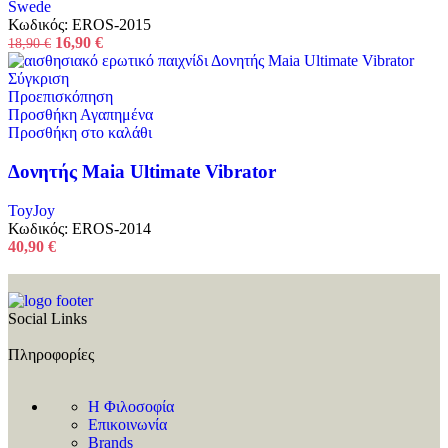
Swede
Κωδικός:
EROS-2015
16,90
€
18,90
€
Σύγκριση
Προεπισκόπηση
Προσθήκη Αγαπημένα
Προσθήκη στο καλάθι
Δονητής Maia Ultimate Vibrator
ToyJoy
Κωδικός:
EROS-2014
40,90
€
Social Links
Πληροφορίες
Η Φιλοσοφία
Επικοινωνία
Brands