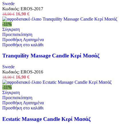
Swede
Κωδικός:
EROS-2017
16,90
€
18,90
€
-11%
Σύγκριση
Προεπισκόπηση
Προσθήκη Αγαπημένα
Προσθήκη στο καλάθι
Tranquility Massage Candle Κερί Μασάζ
Swede
Κωδικός:
EROS-2016
16,90
€
18,90
€
-11%
Σύγκριση
Προεπισκόπηση
Προσθήκη Αγαπημένα
Προσθήκη στο καλάθι
Ecstatic Massage Candle Κερί Μασάζ