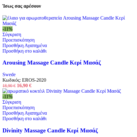
Ίσως σας αρέσουν
-11%
Σύγκριση
Προεπισκόπηση
Προσθήκη Αγαπημένα
Προσθήκη στο καλάθι
Arousing Massage Candle Κερί Μασάζ
Swede
Κωδικός:
EROS-2020
16,90
€
18,90
€
-11%
Σύγκριση
Προεπισκόπηση
Προσθήκη Αγαπημένα
Προσθήκη στο καλάθι
Divinity Massage Candle Κερί Μασάζ