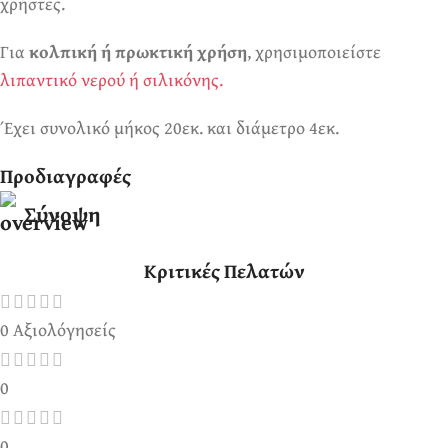
χρήστες.
Για
κολπική ή πρωκτική χρήση
, χρησιμοποιείστε
λιπαντικό νερού ή σιλικόνης.
Έχει συνολικό μήκος 20εκ. και διάμετρο 4εκ.
Προδιαγραφές
Σύνοψη
Κριτικές Πελατών
0 Αξιολόγησείς
0
0