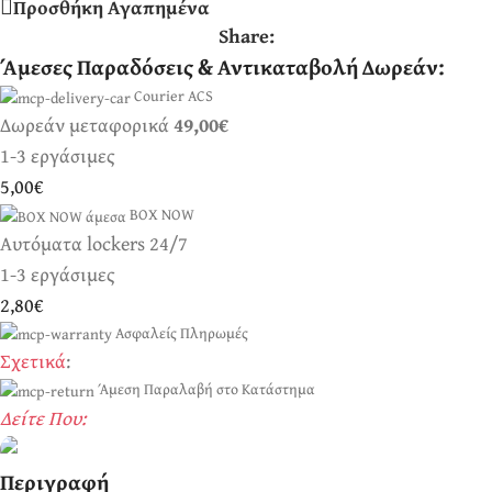
Προσθήκη Αγαπημένα
Share:
Άμεσες Παραδόσεις & Αντικαταβολή Δωρεάν:
Courier ACS
Δωρεάν μεταφορικά
49,00€
1-3 εργάσιμες
5,00€
BOX NOW
Αυτόματα lockers 24/7
1-3 εργάσιμες
2,80€
Ασφαλείς Πληρωμές
Σχετικά
:
Άμεση Παραλαβή στο Κατάστημα
Δείτε Που:
Περιγραφή