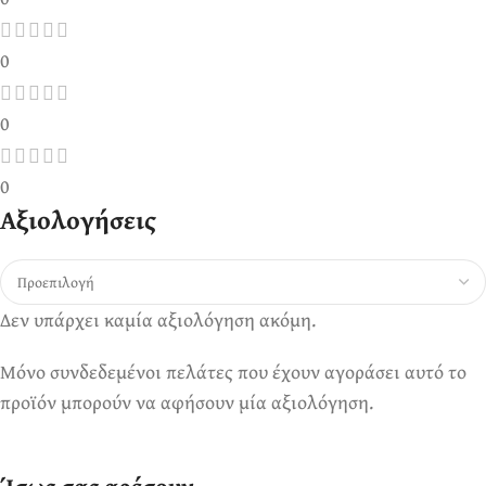
0
0
0
Αξιολογήσεις
Δεν υπάρχει καμία αξιολόγηση ακόμη.
Μόνο συνδεδεμένοι πελάτες που έχουν αγοράσει αυτό το
προϊόν μπορούν να αφήσουν μία αξιολόγηση.
Ίσως σας αρέσουν