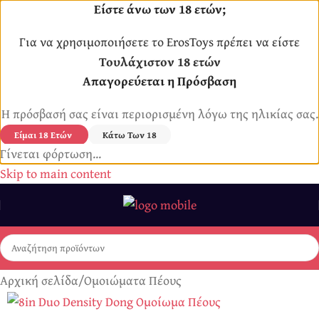
Είστε άνω των 18 ετών;
Για να χρησιμοποιήσετε το ErosToys πρέπει να είστε
Τουλάχιστον 18 ετών
Απαγορεύεται η Πρόσβαση
Η πρόσβασή σας είναι περιορισμένη λόγω της ηλικίας σας.
Είμαι 18 Ετών
Κάτω Των 18
Γίνεται φόρτωση...
Skip to main content
Αρχική σελίδα
/
Ομοιώματα Πέους