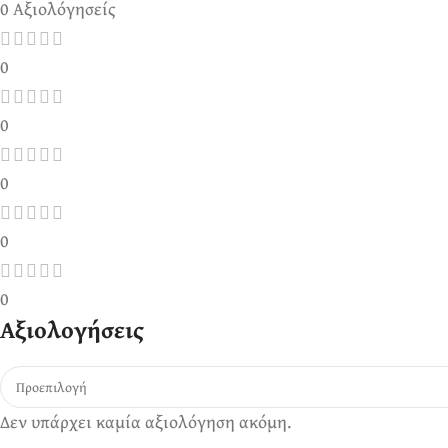
0 Αξιολόγησείς
0
0
0
0
0
Αξιολογήσεις
Δεν υπάρχει καμία αξιολόγηση ακόμη.