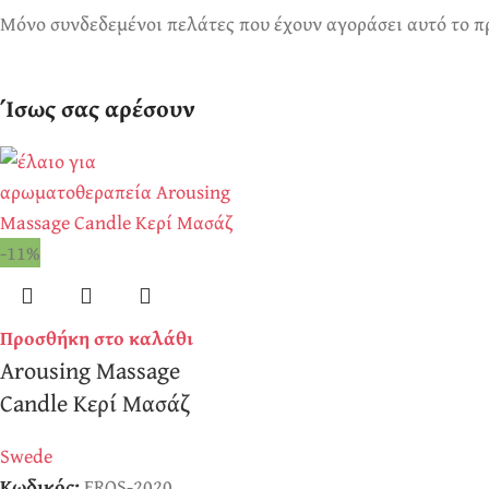
Μόνο συνδεδεμένοι πελάτες που έχουν αγοράσει αυτό το π
Ίσως σας αρέσουν
-11%
Προσθήκη στο καλάθι
Arousing Massage
Candle Κερί Μασάζ
Swede
Κωδικός:
EROS-2020