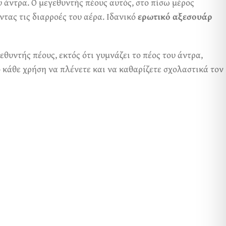
υ άντρα. Ο μεγεθυντής πέους αυτός, στο πίσω μέρος
ντας τις διαρροές του αέρα. Ιδανικό
ερωτικό αξεσουάρ
θυντής πέους, εκτός ότι γυμνάζει το πέος του άντρα,
 κάθε χρήση να πλένετε και να καθαρίζετε σχολαστικά τον