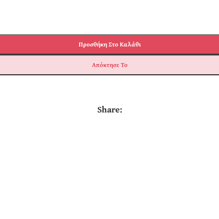
Προσθήκη Στο Καλάθι
Απόκτησε Το
Share: