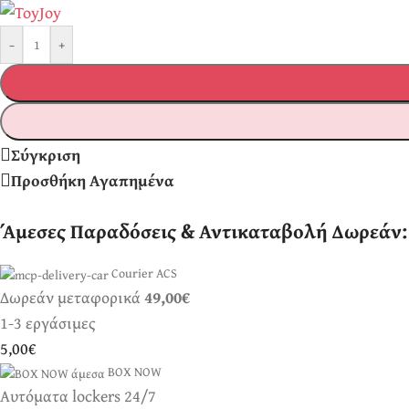
-
+
Σύγκριση
Προσθήκη Αγαπημένα
Άμεσες Παραδόσεις & Αντικαταβολή Δωρεάν:
Courier ACS
Δωρεάν μεταφορικά
49,00€
1-3 εργάσιμες
5,00€
BOX NOW
Αυτόματα lockers 24/7