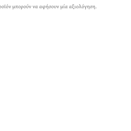
ροϊόν μπορούν να αφήσουν μία αξιολόγηση.