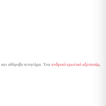
ρό και αθόρυβο κινητήρα. Ένα
ανδρικό ερωτικό αξεσουάρ
,