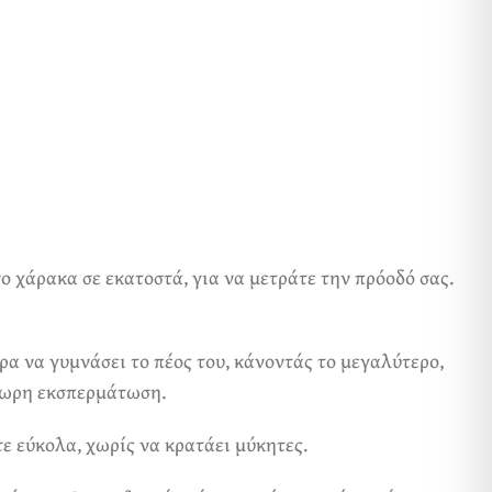
ο χάρακα σε εκατοστά, για να μετράτε την πρόοδό σας.
τρα να γυμνάσει το πέος του, κάνοντάς το μεγαλύτερο,
ρόωρη εκσπερμάτωση.
ε εύκολα, χωρίς να κρατάει μύκητες.