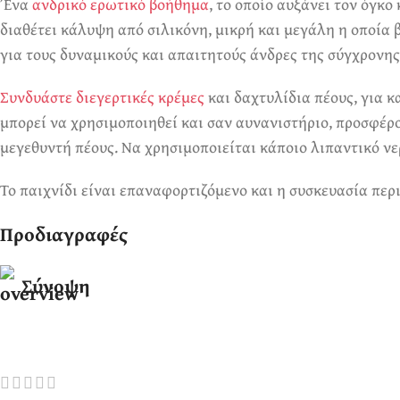
Ένα
ανδρικό ερωτικό βοήθημα
, το οποίο αυξάνει τον όγκο
διαθέτει κάλυψη από σιλικόνη, μικρή και μεγάλη η οποία 
για τους δυναμικούς και απαιτητούς άνδρες της σύγχρονης
Συνδυάστε διεγερτικές κρέμες
και δαχτυλίδια πέους, για κ
μπορεί να χρησιμοποιηθεί και σαν αυνανιστήριο, προσφέρο
μεγεθυντή πέους. Να χρησιμοποιείται κάποιο λιπαντικό νερ
Το παιχνίδι είναι επαναφορτιζόμενο και η συσκευασία περ
Προδιαγραφές
Σύνοψη