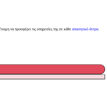
έτοιμη να προσφέρει τις υπηρεσίες της σε κάθε
απαιτητικό άντρα
.